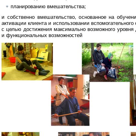
планированию вмешательства;
и собственно вмешательство, основанное на обучен
активации клиента и использовании вспомогательного
с целью достижения максимально возможного уровня 
и функциональных возможностей