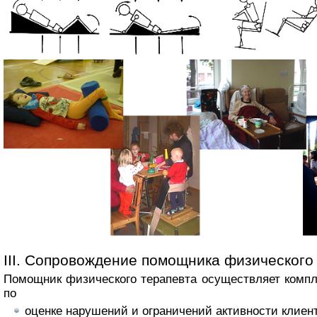
III. Сопровождение помощника физического
Помощник физического терапевта осуществляет компл
по
оценке нарушений и ограничений активности клиент