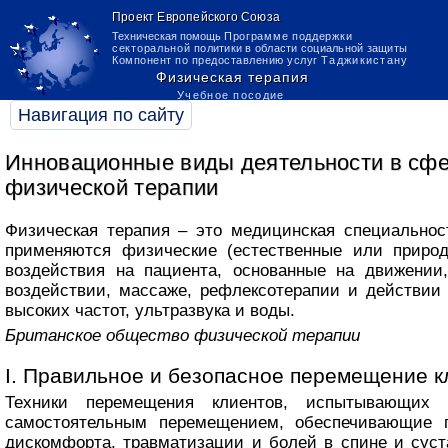
Навигация по сайту
Инновационные виды деятельности в сф
физической терапии
Физическая терапия – это медицинская специальност
применяются физические (естественные или приро
воздействия на пациента, основанные на движении
воздействии, массаже, рефлексотерапии и действии 
высоких частот, ультразвука и воды.
Британское общество физической терапии
I. Правильное и безопасное перемещение к
Техники перемещения клиентов, испытывающих 
самостоятельным перемещением, обеспечивающие 
дискомфорта, травматизации и болей в спине и суст