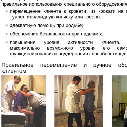
правильное использования специального оборудования
перемещение клиента в кровати, из кровати на 
туалет, инвалидную коляску или кресло;
адекватную помощь при ходьбе;
обеспечение безопасности при падениях;
повышения уровня активности клиента, о
максимально возможного уровня его самос
функционирования и поддержания способности к 
Правильное перемещение и ручное об
клиентом